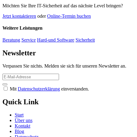
Möchten Sie Ihre IT-Sicherheit auf das nächste Level bringen?
Jetzt kontaktieren
oder
Online-Termin buchen
Weitere Leistungen
Beratung
Service
Hard-und Software
Sicherheit
Newsletter
Verpassen Sie nichts. Melden sie sich für unseren Newsletter an.
Mit
Datenschutzerklärung
einverstanden.
Quick Link
Start
Über uns
Kontakt
Blog
Datenschutz