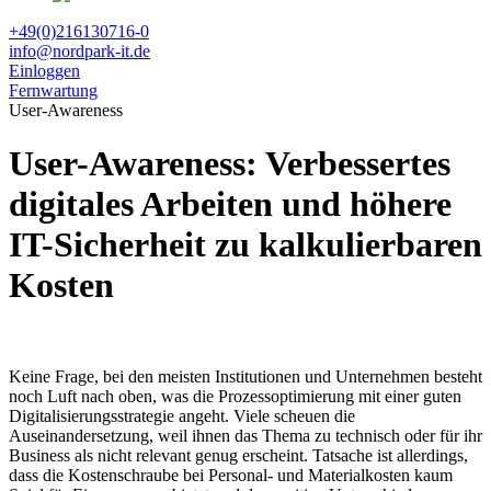
+49(0)216130716-0
info@nordpark-it.de
Einloggen
Fernwartung
User-Awareness
User-Awareness: Verbessertes
digitales Arbeiten und höhere
IT-Sicherheit zu kalkulierbaren
Kosten
Keine Frage, bei den meisten Institutionen und Unternehmen besteht
noch Luft nach oben, was die Prozessoptimierung mit einer guten
Digitalisierungsstrategie angeht. Viele scheuen die
Auseinandersetzung, weil ihnen das Thema zu technisch oder für ihr
Business als nicht relevant genug erscheint. Tatsache ist allerdings,
dass die Kostenschraube bei Personal- und Materialkosten kaum