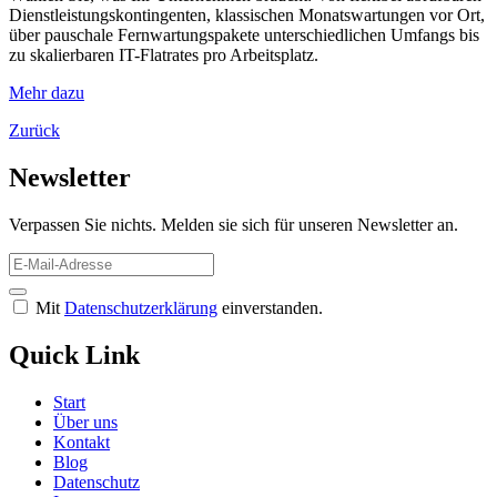
Dienstleistungskontingenten, klassischen Monatswartungen vor Ort,
über pauschale Fernwartungspakete unterschiedlichen Umfangs bis
zu skalierbaren IT-Flatrates pro Arbeitsplatz.
Mehr dazu
Zurück
Newsletter
Verpassen Sie nichts. Melden sie sich für unseren Newsletter an.
Mit
Datenschutzerklärung
einverstanden.
Quick Link
Start
Über uns
Kontakt
Blog
Datenschutz